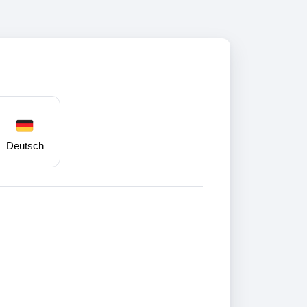
Deutsch