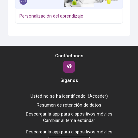
Personalización del aprendizaje
Contáctanos
Síganos
Usted no se ha identificado. (
Acceder
)
Resumen de retención de datos
Descargar la app para dispositivos móviles
Cambiar al tema estándar
Descargar la app para dispositivos móviles